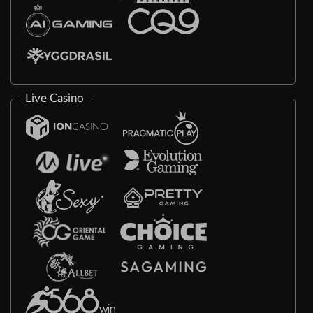
Live Casino