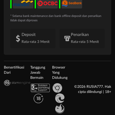
* Selama bank maintenance dan bank offline deposit dan penarikan
tidak dapat diproses
Deposit
Penarikan
Rata-rata 3 Menit
Rata-rata 5 Menit
Bersertifikasi
Tanggung
Browser
Dari
Jawab
Yang
Bermain
Didukung
©2026 RUSIA777. Hak
cipta dilindungi | 18+