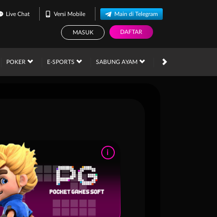
Live Chat
Versi Mobile
Main di Telegram
DAFTAR
MASUK
PROMOSI
POKER
E-SPORTS
SABUNG AYAM
i