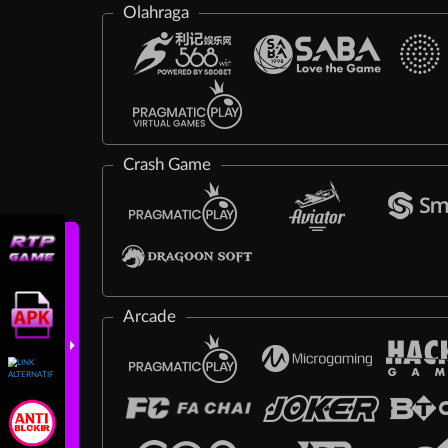
Olahraga
Crash Game
Arcade