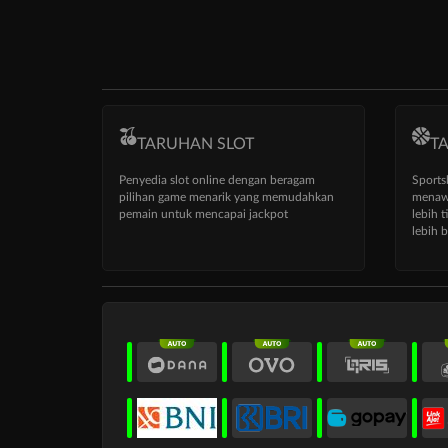
TARUHAN SLOT
T
Penyedia slot online dengan beragam
Sports
pilihan game menarik yang memudahkan
menawa
pemain untuk mencapai jackpot
lebih 
lebih 