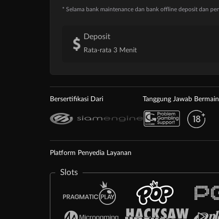
* Selama bank maintenance dan bank offline deposit dan pen
Deposit
Rata-rata 3 Menit
Bersertifikasi Dari
Tanggung Jawab Bermain
Platform Penyedia Layanan
Slots