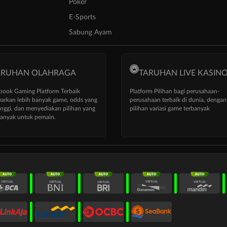
Poker
E-Sports
Sabung Ayam
ARUHAN OLAHRAGA
TARUHAN LIVE KASIN
book Gaming Platform Terbaik
Platform Pilihan bagi perusahaan-
rkan lebih banyak game, odds yang
perusahaan terbaik di dunia, dengan
tinggi, dan menyediakan pilihan yang
pilihan variasi game terbanyak
banyak untuk pemain.