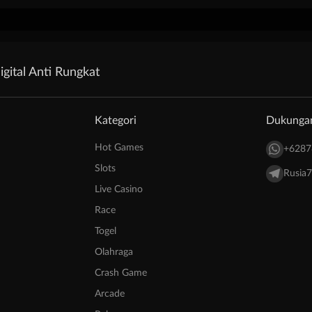
gital Anti Rungkat
Kategori
Dukunga
Hot Games
+6287
Slots
Rusia7
Live Casino
Race
Togel
Olahraga
Crash Game
Arcade