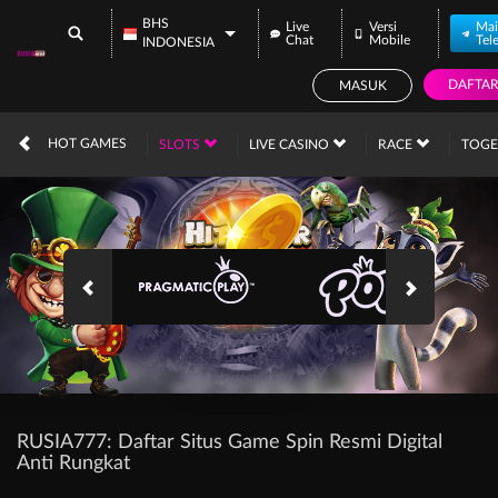
BHS
Live
Versi
Mai
Chat
Mobile
Tel
INDONESIA
DAFTA
MASUK
IDR
12,733,265,
HOT GAMES
SLOTS
LIVE CASINO
RACE
TOG
RUSIA777: Daftar Situs Game Spin Resmi Digital
Anti Rungkat