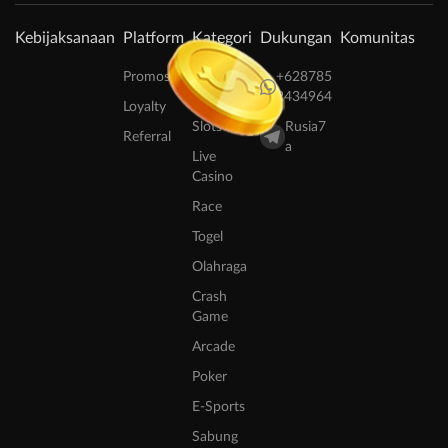
Kebijaksanaan
Platform
Kategori
Dukungan
Komunitas
Promosi
Hot
+628785
Games
2434964
Loyalty
Slots
Rusia7
Referral
a
Live
Casino
Race
Togel
Olahraga
Crash
Game
Arcade
Poker
E-Sports
Sabung