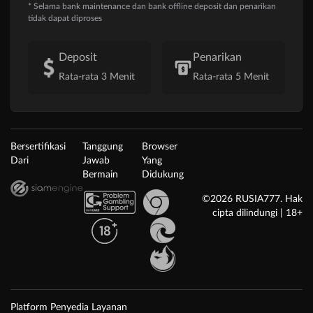
* Selama bank maintenance dan bank offline deposit dan penarikan
tidak dapat diproses
Deposit
Penarikan
Rata-rata 3 Menit
Rata-rata 5 Menit
Bersertifikasi
Tanggung
Browser
Dari
Jawab
Yang
Bermain
Didukung
©2026 RUSIA777. Hak
cipta dilindungi | 18+
Platform Penyedia Layanan