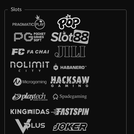
Slots