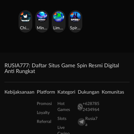
Chicken+
Mines+
Limbo+
Spire+
RUSIA777: Daftar Situs Game Spin Resmi Digital
Anti Rungkat
Kebijaksanaan
Platform
Kategori
Dukungan
Komunitas
Promosi
Hot
+628785
Games
2434964
Loyalty
Slots
Rusia7
Referral
a
Live
Casino