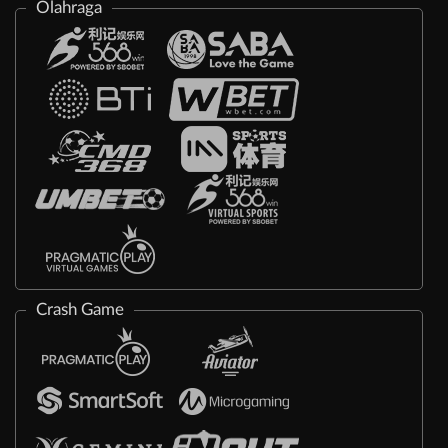
Olahraga
Crash Game