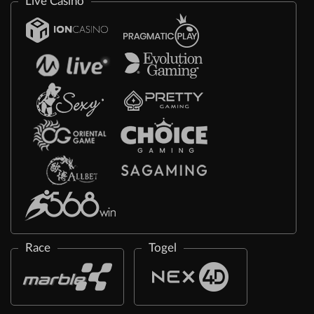
Live Casino
Race
Togel