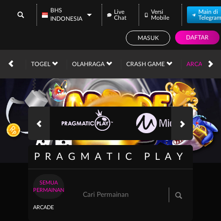
BHS
Live
Versi
Main di
Chat
Mobile
Telegra
INDONESIA
DAFTAR
MASUK
ACE
TOGEL
OLAHRAGA
CRASH GAME
ARCADE
PRAGMATIC PLAY
SEMUA
PERMAINAN
ARCADE