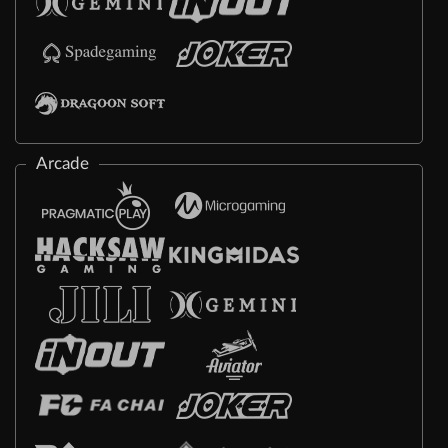
Arcade