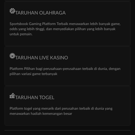
TARUHAN OLAHRAGA
Sportsbook Gaming Platform Terbaik menawarkan lebih banyak game,
odds yang lebih tinggi, dan menyediakan pilihan yang lebih banyak
untuk pemain.
TARUHAN LIVE KASINO
Platform Pilihan bagi perusahaan-perusahaan terbaik di dunia, dengan
pilihan variasi game terbanyak
TARUHAN TOGEL
Platform togel yang menarik dari perusahan terbaik di dunia yang
menawarkan hadiah kemenangan besar