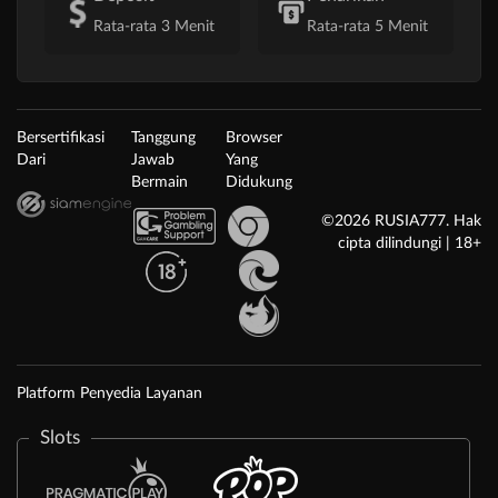
Rata-rata 3 Menit
Rata-rata 5 Menit
Bersertifikasi
Tanggung
Browser
Dari
Jawab
Yang
Bermain
Didukung
©2026 RUSIA777. Hak
cipta dilindungi | 18+
Platform Penyedia Layanan
Slots