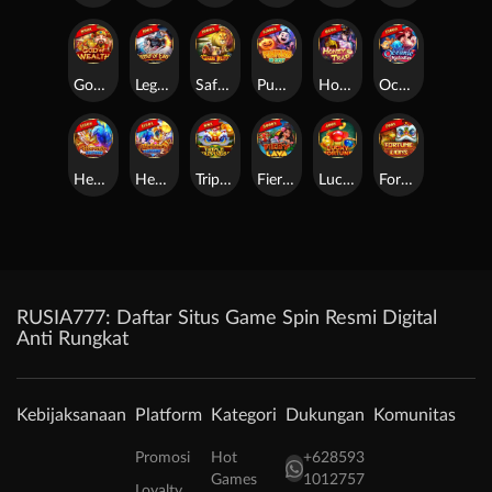
God Of Wealth
Legend Of Eagle
Safari Blitz
Pumpkins Go Lucky
Honey Trap
Oceanic Melodies
Heavenly Fortunes
Heavenly Fortunes 2
Triple Happiness
Fiery Lava
Lucky Fortune
Fortune Lions
RUSIA777: Daftar Situs Game Spin Resmi Digital
Anti Rungkat
Kebijaksanaan
Platform
Kategori
Dukungan
Komunitas
Promosi
Hot
+628593
Games
1012757
Loyalty