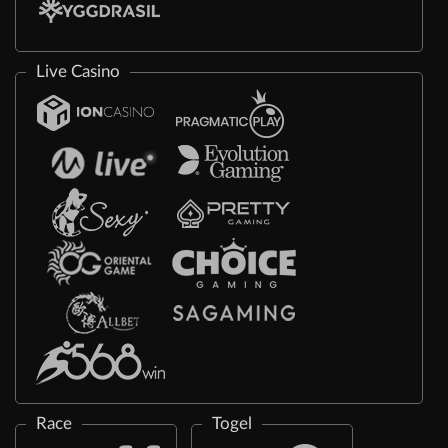
Live Casino
Race
Togel