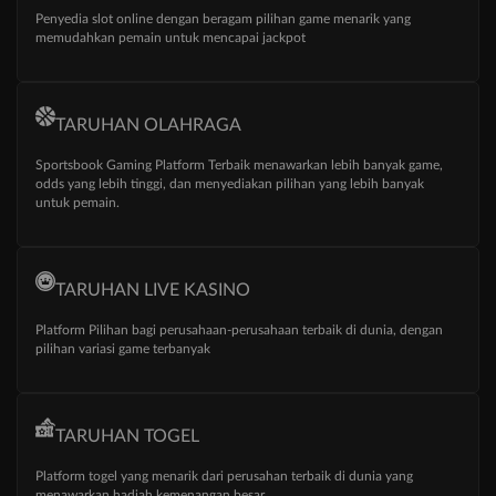
Penyedia slot online dengan beragam pilihan game menarik yang
memudahkan pemain untuk mencapai jackpot
TARUHAN OLAHRAGA
Sportsbook Gaming Platform Terbaik menawarkan lebih banyak game,
odds yang lebih tinggi, dan menyediakan pilihan yang lebih banyak
untuk pemain.
TARUHAN LIVE KASINO
Platform Pilihan bagi perusahaan-perusahaan terbaik di dunia, dengan
pilihan variasi game terbanyak
TARUHAN TOGEL
Platform togel yang menarik dari perusahan terbaik di dunia yang
menawarkan hadiah kemenangan besar