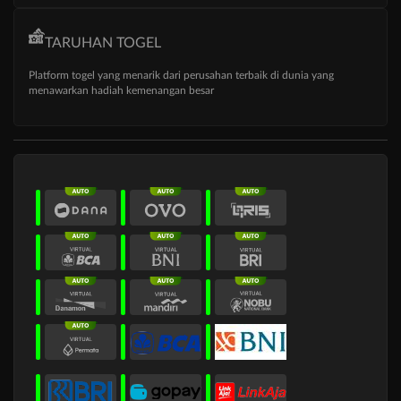
TARUHAN TOGEL
Platform togel yang menarik dari perusahan terbaik di dunia yang
menawarkan hadiah kemenangan besar