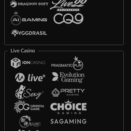
Live Casino