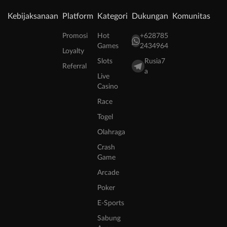
Kebijaksanaan
Platform
Kategori
Dukungan
Komunitas
Promosi
Hot
+628785
Games
2434964
Loyalty
Slots
Rusia7
Referral
a
Live
Casino
Race
Togel
Olahraga
Crash
Game
Arcade
Poker
E-Sports
Sabung