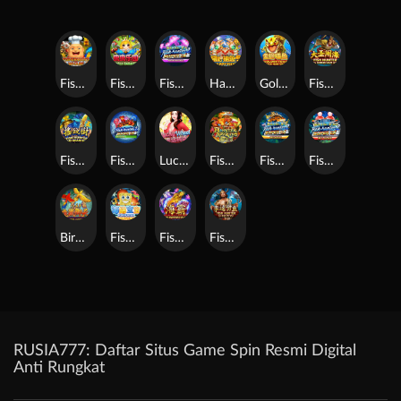
Fisherman's Wharf
Fish Hunter Insect Paradise
Fish Hunter 2 EX-Pro
Happy Fish 5
Golden Toad Fish Hunting
Fish Hunting: Da Sheng Nao Hai
Fish Hunting: Yao Qian Shu
Fish Hunter 2 EX-Novice
Lucky Wheel
Fish Hunter Monster Awaken
Fish Hunter 2 EX-Newbie
Fish Hunter 2 EX-My Club
Bird Paradise
Fish Hunter Spongebob
Fish Haiba
Fish Hunting: Li Kui Pi Yu
RUSIA777: Daftar Situs Game Spin Resmi Digital
Anti Rungkat